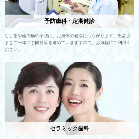
予防歯科・定期健診
むし歯や歯周病の予防は、お身体の健康につながります。患者さ
まとご一緒に予防対策を進めていきますので、お気軽にご利用く
ださい。
セラミック歯科