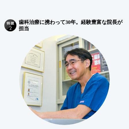
歯科治療に携わって30年。経験豊富な院長が
担当