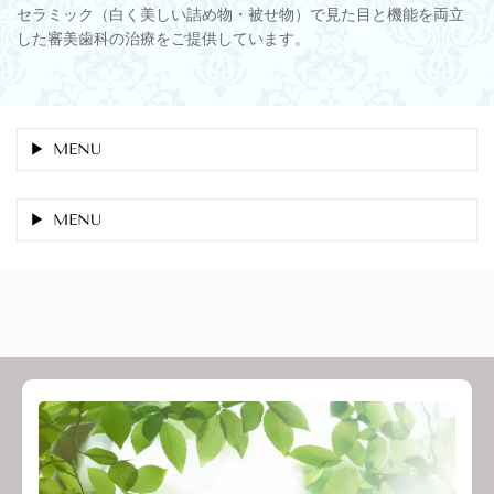
セラミック（白く美しい詰め物・被せ物）で見た目と機能を両立
した審美歯科の治療をご提供しています。
MENU
MENU