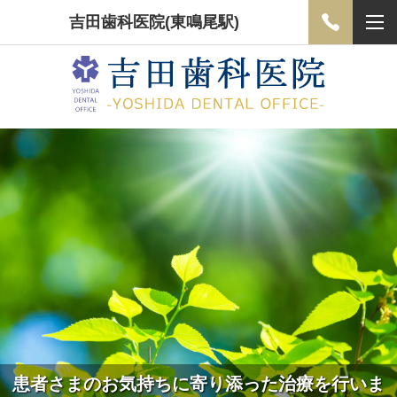
吉田歯科医院(東鳴尾駅)
患者さまのお気持ちに寄り添った治療を行いま