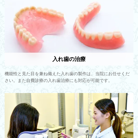
入れ歯の治療
機能性と見た目を兼ね備えた入れ歯の製作は、当院にお任せくだ
さい。また自費診療の入れ歯治療にも対応が可能です。