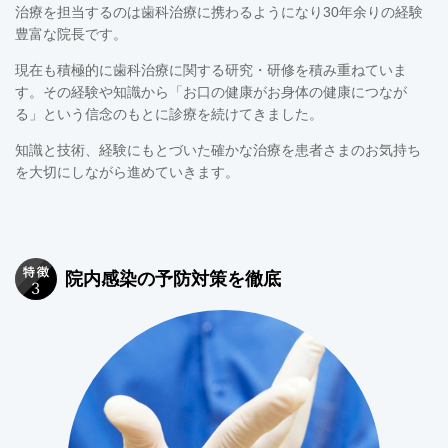
治療を担当するのは歯科治療に携わるようになり30年余りの経験
豊富な院長です。
現在も積極的に歯科治療に関する研究・研修を積み重ねていま
す。その経験や知識から「お口の健康がお身体の健康につなが
る」という信念のもとに診療を続けてきました。
知識と技術、経験にもとづいた確かな治療を患者さまのお気持ち
を大切にしながら進めていきます。
院内感染の予防対策を徹底