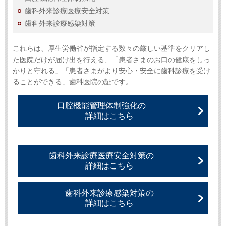
歯科外来診療医療安全対策
歯科外来診療感染対策
これらは、厚生労働省が指定する数々の厳しい基準をクリアし
た医院だけが届け出を行える、「患者さまのお口の健康をしっ
かりと守れる」「患者さまがより安心・安全に歯科診療を受け
ることができる」歯科医院の証です。
口腔機能管理体制強化の
詳細はこちら
歯科外来診療医療安全対策の
詳細はこちら
歯科外来診療感染対策の
詳細はこちら