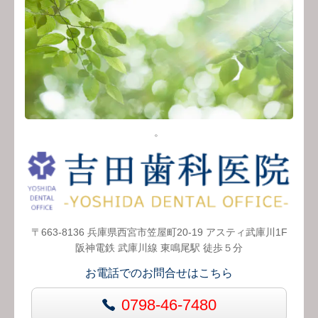
。
〒663-8136 兵庫県西宮市笠屋町20-19 アスティ武庫川1F
阪神電鉄 武庫川線 東鳴尾駅 徒歩５分
お電話でのお問合せはこちら
0798-46-7480