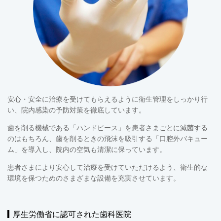
安心・安全に治療を受けてもらえるように衛生管理をしっかり行
い、院内感染の予防対策を徹底しています。
歯を削る機械である「ハンドピース」を患者さまごとに滅菌する
のはもちろん、歯を削るときの飛沫を吸引する「口腔外バキュー
ム」を導入し、院内の空気も清潔に保っています。
患者さまにより安心して治療を受けていただけるよう、衛生的な
環境を保つためのさまざまな設備を充実させています。
厚生労働省に認可された歯科医院