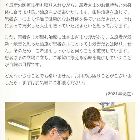
く最新の医療技術も取り入れながら、患者さまのお気持ちとお身
体に合うより良い治療をご提案いたします。歯科治療を通じて、
患者さまにより快適で健康的なお身体を得ていただきたい、それ
によって充実した人生を送っていただきたいと思っております。
また、患者さまが望む治療にはさまざまな形があり、医療者が最
新・最善と思った治療が患者さまにとっても最善だとは限りませ
ん。そのため、ご希望をしっかりと伺うことを重視しています。
患者さまの立場に立ち、ご希望に添える治療を提供していくこと
が当院の目標です。
どんな小さなことでも構いません。お口のお困りごとがございま
したら、まずはお気軽にご相談ください。
（2021年現在）