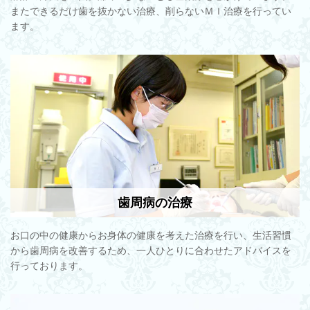
またできるだけ歯を抜かない治療、削らないＭＩ治療を行ってい
ます。
歯周病の治療
お口の中の健康からお身体の健康を考えた治療を行い、生活習慣
から歯周病を改善するため、一人ひとりに合わせたアドバイスを
行っております。